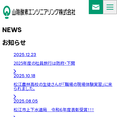
NEWS
お知らせ
2025.12.23
2025年度の社員旅行は防府・下関
2025.10.18
松江農林高校の生徒さんが「職場の現場体験実習」に来
られました。
2025.08.05
松江市上下水道局 令和６年度表彰受賞！！！