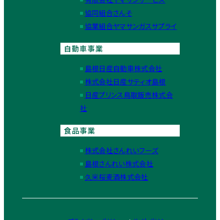
協同組合さんそ
協業組合ヤマサンガスサプライ
自動車事業
島根日産自動車株式会社
株式会社日産サティオ島根
日産プリンス鳥取販売株式会
社
食品事業
株式会社さんれいフーズ
島根さんれい株式会社
久米桜麦酒株式会社