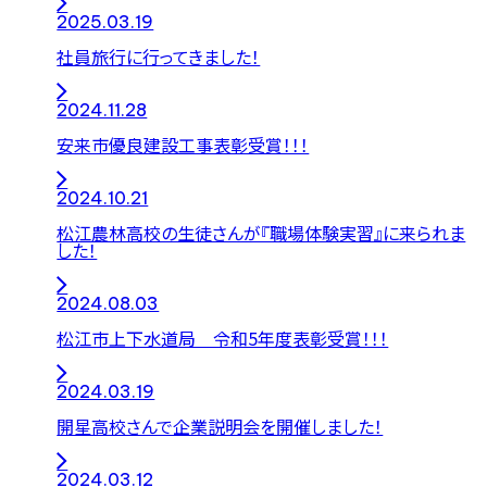
2025.03.19
社員旅行に行ってきました！
2024.11.28
安来市優良建設工事表彰受賞！！！
2024.10.21
松江農林高校の生徒さんが『職場体験実習』に来られま
した！
2024.08.03
松江市上下水道局 令和5年度表彰受賞！！！
2024.03.19
開星高校さんで企業説明会を開催しました！
2024.03.12