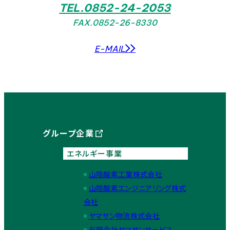
TEL.0852-24-2053
FAX.0852-26-8330
E-MAIL
グループ企業
エネルギー事業
山陰酸素工業株式会社
山陰酸素エンジニアリング株式
会社
ヤマサン物流株式会社
有限会社ヤマサンサービス