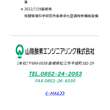
事
2022/7/29
島根県
保健環境科学研究所長寿命化空調改修機械設備
工事
［本社］〒690-0038 島根県松江市平成町182-29
TEL.0852-24-2053
FAX.0852-26-8330
E-MAIL