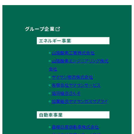
グループ企業
エネルギー事業
山陰酸素工業株式会社
山陰酸素エンジニアリング株式
会社
ヤマサン物流株式会社
有限会社ヤマサンサービス
協同組合さんそ
協業組合ヤマサンガスサプライ
自動車事業
島根日産自動車株式会社