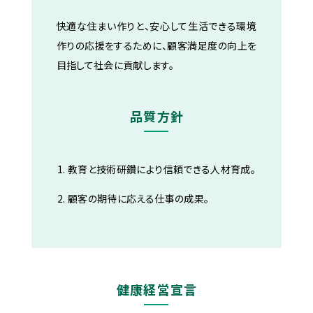
快適な住まい作りと、安心して生活できる環境
作りの応援をするために、顧客満足度の向上を
目指して社会に貢献します。
品質方針
1. 教育と技術研鑽により信頼できる人材育成。
2. 顧客の期待に応える仕事の成果。
健康経営宣言