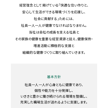
経営理念として掲げている「快適な住い作りと、
安心して生活ができる環境づくりを応援し、
社会に貢献する」ためには、
社員一人一人が健康でなければなりません。
当社は会社の成長を支える社員と
その家族の健康を重要な経営資源と捉え、
健康保持・
増進活動に積極的な支援と
組織的な健康づくりに取り組んでいきます。
基本方針
社員一人一人が心身ともに健康であり、
個性や能力を十分発揮し、
いききと豊かに働き続けられる環境を整備し、
充実した職場生活が送れるように支援します。