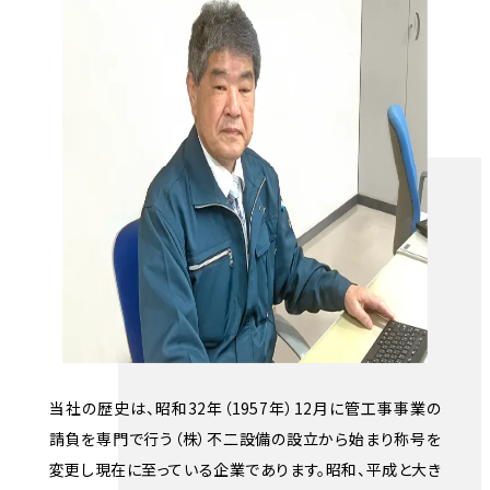
当社の歴史は、昭和32年（1957年）12月に管工事事業の
請負を専門で行う（株）不二設備の設立から始まり称号を
変更し現在に至っている企業であります。昭和、平成と大き