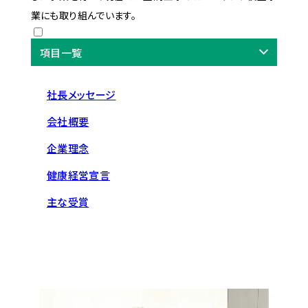
業にも取り組んでいます。
項目一覧
社長メッセージ
会社概要
企業理念
健康経営宣言
主な受賞
社長メッセージ