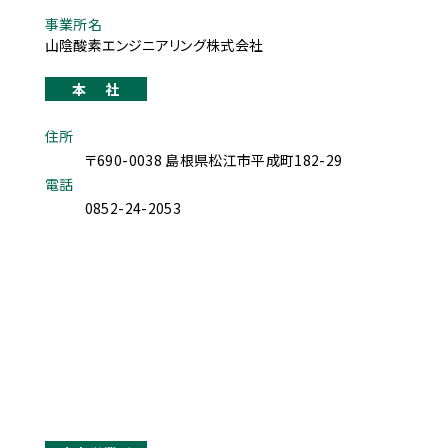
事業所名
山陰酸素エンジニアリング株式会社
本社
住所
〒690-0038 島根県松江市平成町182-29
電話
0852-24-2053