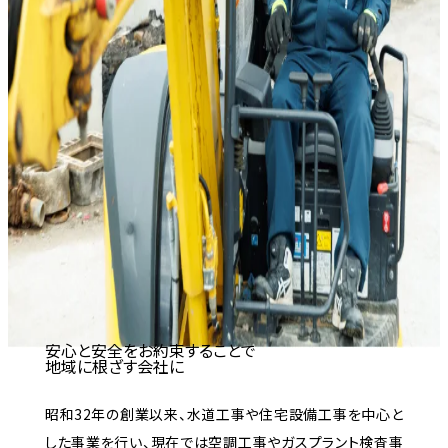
安心と安全をお約束することで
地域に根ざす会社に
昭和32年の創業以来、水道工事や住宅設備工事を中心と
した事業を行い、現在では空調工事やガスプラント検査事