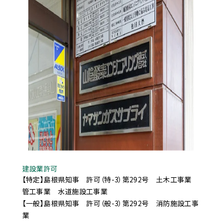
建設業許可
【特定】島根県知事 許可（特-3）第292号 土木工事業
管工事業 水道施設工事業
【一般】島根県知事 許可（般-3）第292号 消防施設工事
業