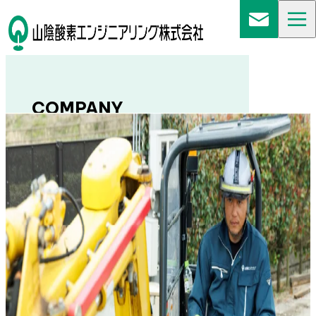
COMPANY
会社概要