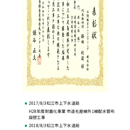
2017/8/3
松江市上下水道局
H28年度耐震化事業 市道毛屋線外1線配水管布
設替工事
2018/8/3
松江市上下水道局