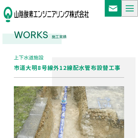
WORKS
施工実績
上下水道施設
市道大明8号線外12線配水管布設替工事