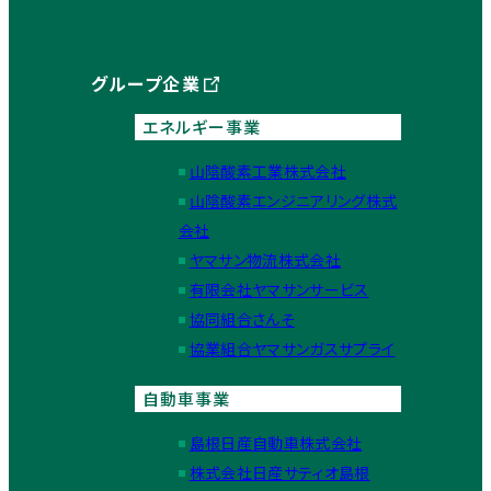
グループ企業
エネルギー事業
山陰酸素工業株式会社
山陰酸素エンジニアリング株式
会社
ヤマサン物流株式会社
有限会社ヤマサンサービス
協同組合さんそ
協業組合ヤマサンガスサプライ
自動車事業
島根日産自動車株式会社
株式会社日産サティオ島根