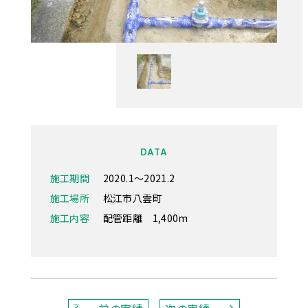
DATA
施工期間
2020.1～2021.2
施工場所
松江市八雲町
施工内容
配管距離 1,400m