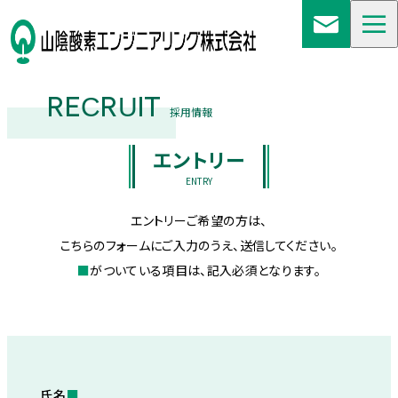
RECRUIT
採用情報
エントリー
ENTRY
エントリーご希望の方は、
こちらのフォームにご入力のうえ、送信してください。
■
がついている項目は、記入必須となります。
氏名
■