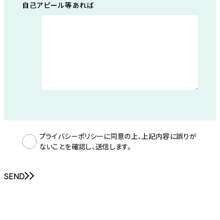
自己アピール等あれば
プライバシーポリシーに同意の上、上記内容に誤りが
ないことを確認し、送信します。
SEND