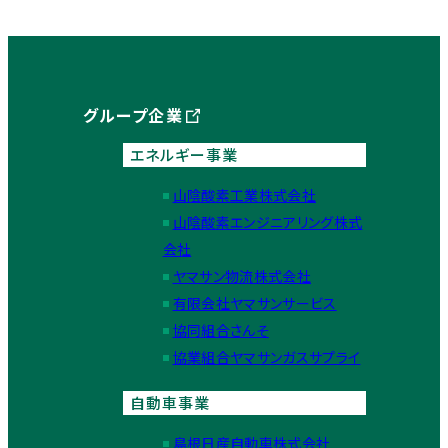
グループ企業
エネルギー事業
山陰酸素工業株式会社
山陰酸素エンジニアリング株式
会社
ヤマサン物流株式会社
有限会社ヤマサンサービス
協同組合さんそ
協業組合ヤマサンガスサプライ
自動車事業
島根日産自動車株式会社